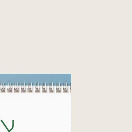
Fine art print