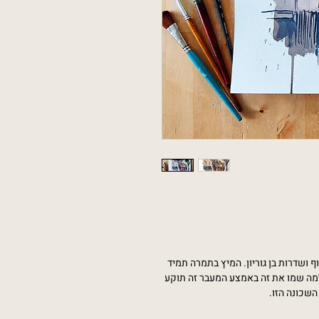
ף ושדרות בן גוריון. המיץ בתמרה תמיד
 ולמה שמו את זה באמצע המעבר זה תוקע
 השכונה הזו