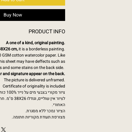
Buy Now
PRODUCT INFO
A one of a kind, original painting.
 38X26 cm,
it is a borderless painting.
0 GSM cotton watercolor paper. Like
 this sheet may have deffects such as
ps and some stains on the back side.
r and signature appear on the back.
The picture is delivered unframed.
Certificate of originality is included
ציור מקורי בצבעי מים על נייר 100% כותנה, 300 גר'.
ס"מ. חתימה ושנה 
האחורי.
הציור נמכר ללא מסגרת.
מצורפת תעודת מקוריות חתומה.