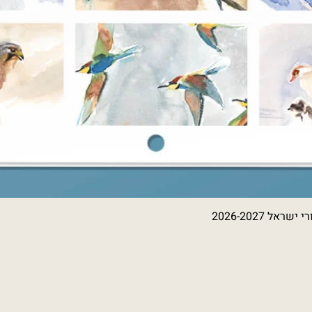
Quick View