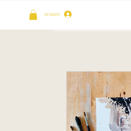
התחברות