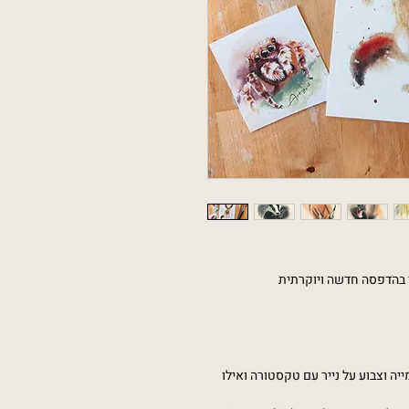
 בהדפסה חדשה ויוקרתית
ייה וצבוע על נייר עם טקסטורה ואילו