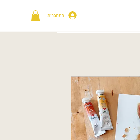
התחברות