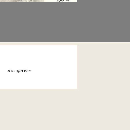
פרויקט הבא >