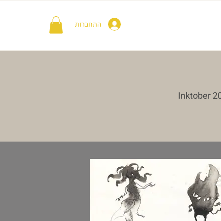
התחברות
Inktober 2