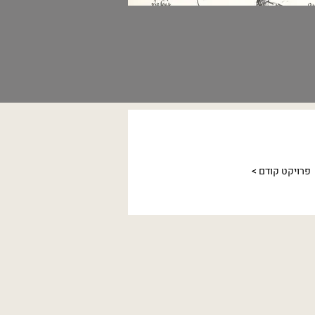
< פרויקט קודם