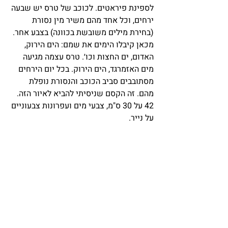
לספינת פיראטים. לכוכב של טרס יש שבעה 
ירחים, וכל אחד מהם משיר מין נסורת 
(בחירת מילים משובשת בכוונה) בצבע אחר. 
מכאן קיבלו הימים את שמם: הים הירוק, 
האדום, ים החצות וכו׳. טרס עצמה מגיעה 
מים האזמרגד, הים הירוק. בכל יום הירחים 
מסתובבים סביב הכוכב והנסורת נופלת 
מהם. זה הקסם שניסיתי להביא לאיור הזה.
42 על 30 ס"מ, צבעי מים ועפרונות צבעוניים 
על נייר.