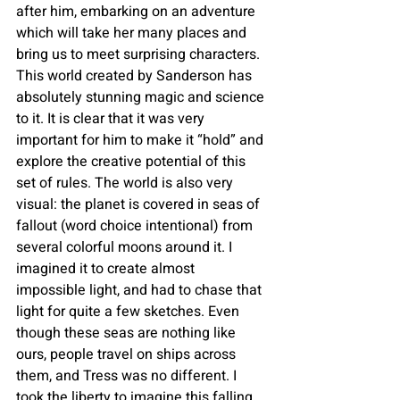
after him, embarking on an adventure 
which will take her many places and 
bring us to meet surprising characters.
This world created by Sanderson has 
absolutely stunning magic and science 
to it. It is clear that it was very 
important for him to make it “hold” and 
explore the creative potential of this 
set of rules. The world is also very 
visual: the planet is covered in seas of 
fallout (word choice intentional) from 
several colorful moons around it. I 
imagined it to create almost 
impossible light, and had to chase that 
light for quite a few sketches. Even 
though these seas are nothing like 
ours, people travel on ships across 
them, and Tress was no different. I 
took the liberty to imagine this falling 