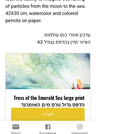
of particles from the moon to the sea.
42X30 cm, watercolor and colored 
pencils on paper.
עדכון אחרי כנס עולמות:
האיור זמין בהדפס בגודל A3
Tress of the Emerald Sea large print 
הדפס גדול טרס מים האזמרגד
לקנייה
Email
Facebook
Instagram