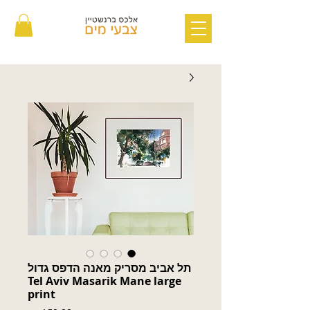
תל אביב מסריק מאנה הדפס גדול
Tel Aviv Masarik Mane large
print