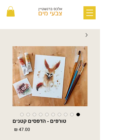
טורפים - הדפסים קטנים
מחיר