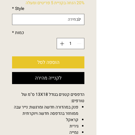
20% הנחה בקניית 5 פריטים ומעלה
*
Style
כמות
*
הוספה לסל
לקנייה מהירה
הדפסים קטנים בגודל 13X18 ס"מ של
טורפים:
פנק במהדורה חדשה ומרגשת: נייר עבה
ממוחזר בהדפסה חדשה ויוקרתית
קראקל
גירית
נמייה